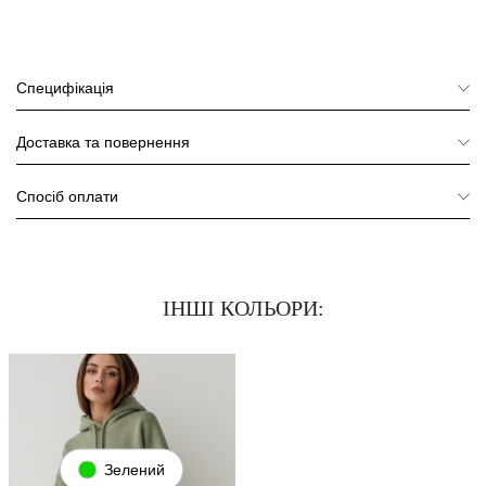
Специфікація
Доставка та повернення
Спосіб оплати
ІНШІ КОЛЬОРИ:
Зелений