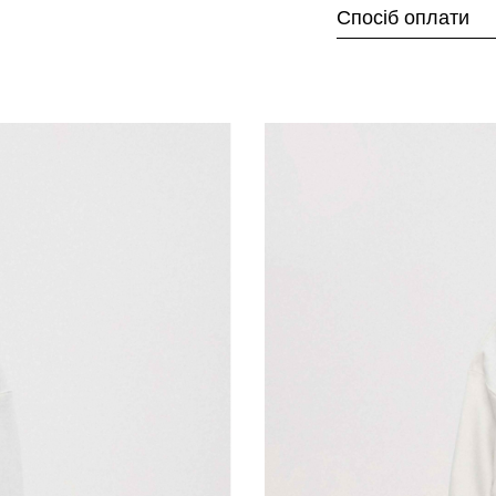
Спосіб оплати