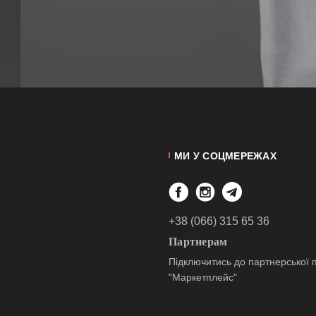
МИ У СОЦМЕРЕЖАХ
+38 (066) 315 65 36
Партнерам
Підключитись до партнерської 
"Маркетплейс"