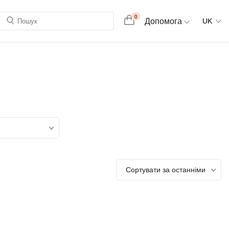
0
Допомога
UK
Сортувати за останніми