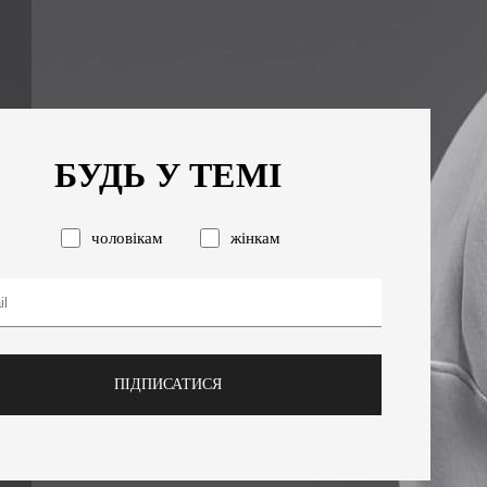
БУДЬ У ТЕМІ
чоловікам
жінкам
ПІДПИСАТИСЯ