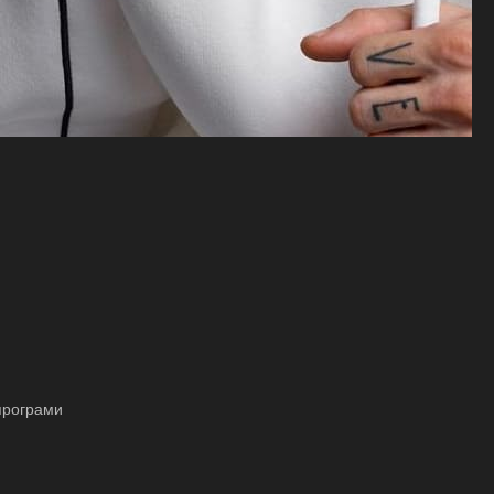
програми