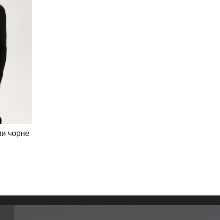
ми чорне