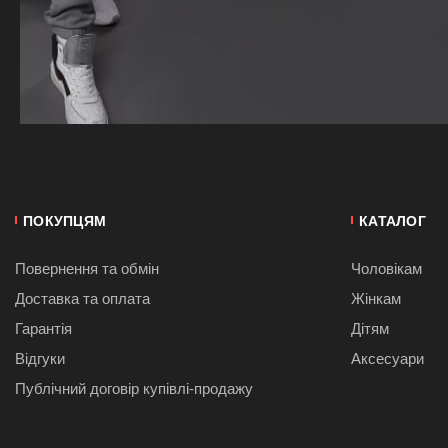
ПОКУПЦЯМ
КАТАЛОГ
Повернення та обмін
Чоловікам
Доставка та оплата
Жінкам
Гарантія
Дітям
Відгуки
Аксесуари
Публiчний договiр купівлі-продажу