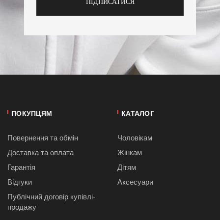
ПІДПИСАТИСЯ
ПОКУПЦЯМ
КАТАЛОГ
Повернення та обмін
Чоловікам
Доставка та оплата
Жінкам
Гарантія
Дітям
Відгуки
Аксесуари
Публiчний договiр купівлі-
продажу