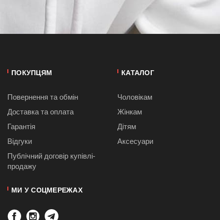
ПОКУПЦЯМ
КАТАЛОГ
Повернення та обмін
Чоловікам
Доставка та оплата
Жінкам
Гарантія
Дітям
Відгуки
Аксесуари
Публiчний договiр купівлі-
продажу
МИ У СОЦМЕРЕЖАХ