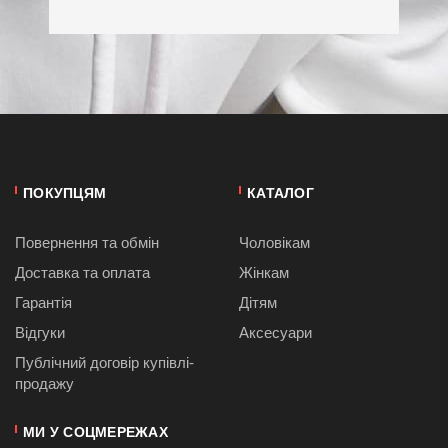
ПОКУПЦЯМ
КАТАЛОГ
Повернення та обмін
Чоловікам
Доставка та оплата
Жінкам
Гарантія
Дітям
Відгуки
Аксесуари
Публiчний договiр купівлі-
продажу
МИ У СОЦМЕРЕЖАХ