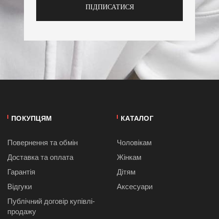
ПІДПИСАТИСЯ
ПОКУПЦЯМ
КАТАЛОГ
Повернення та обмін
Чоловікам
Доставка та оплата
Жінкам
Гарантія
Дітям
Відгуки
Аксесуари
Публiчний договiр купівлі-
продажу