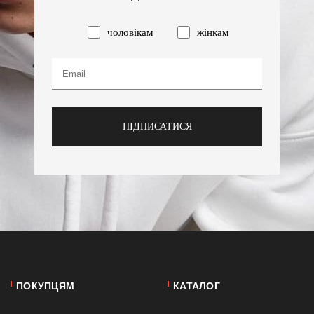
чоловікам
жінкам
ПІДПИСАТИСЯ
ПОКУПЦЯМ
КАТАЛОГ