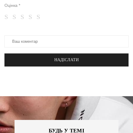
Оцінка *
НАДІСЛАТИ
БУДЬ У ТЕМІ