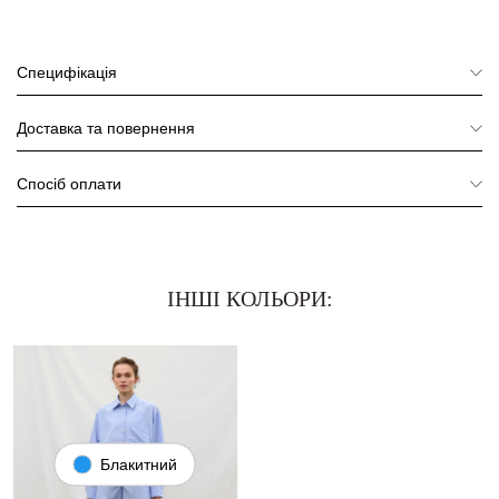
Специфікація
Доставка та повернення
Спосіб оплати
ІНШІ КОЛЬОРИ:
Блакитний