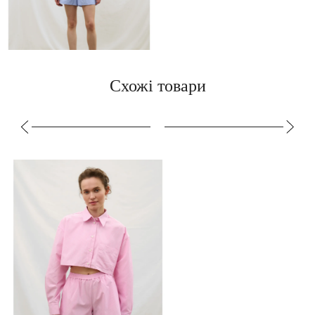
Схожі товари