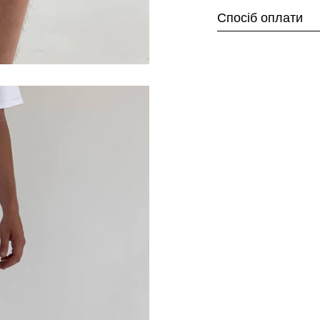
Спосіб оплати