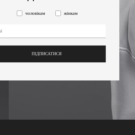
чоловікам
жінкам
ПІДПИСАТИСЯ