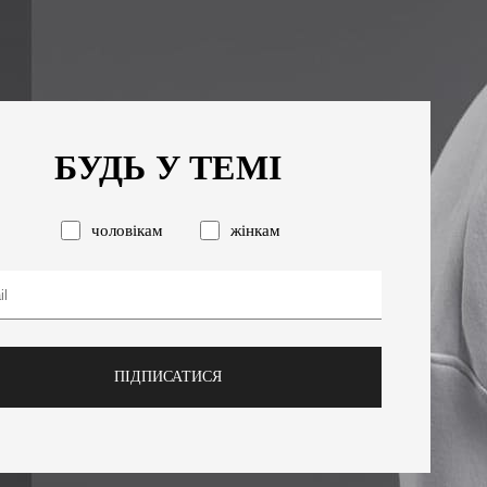
БУДЬ У ТЕМІ
чоловікам
жінкам
ПІДПИСАТИСЯ