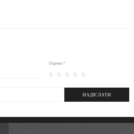
Оцінка *
НАДІСЛАТИ