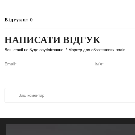
Відгуки: 0
НАПИСАТИ ВІДГУК
Ваш email не буде опубліковано. * Маркер для обов'язкових полів
Email*
Ім'я*