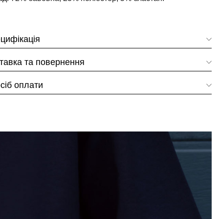
цифікація
тавка та повернення
сіб оплати