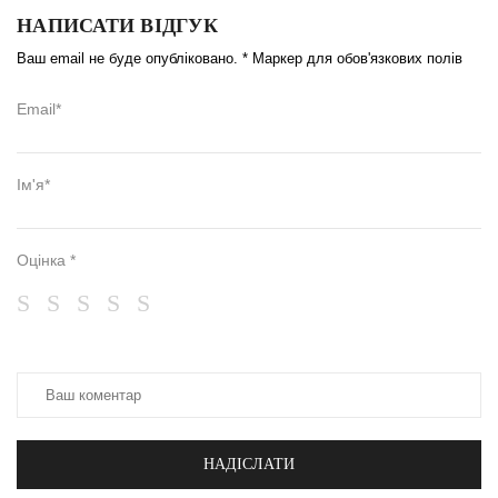
НАПИСАТИ ВІДГУК
Ваш email не буде опубліковано. * Маркер для обов'язкових полів
Email*
Ім'я*
Оцінка *
НАДІСЛАТИ