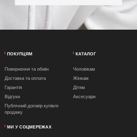
ПОКУПЦЯМ
КАТАЛОГ
Повернення та обмін
Чоловікам
Доставка та оплата
Жінкам
Гарантія
Дітям
Відгуки
Аксесуари
Публiчний договiр купівлі-
продажу
МИ У СОЦМЕРЕЖАХ