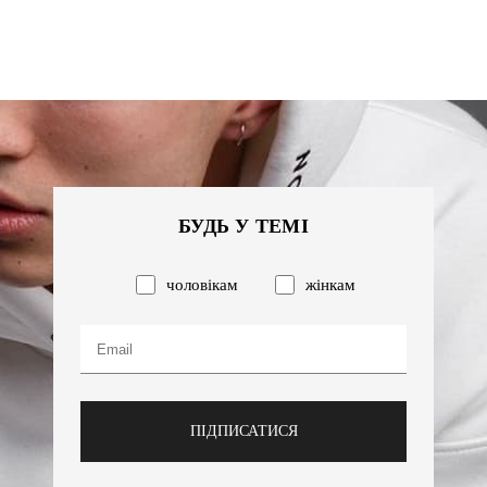
БУДЬ У ТЕМІ
чоловікам
жінкам
ПІДПИСАТИСЯ