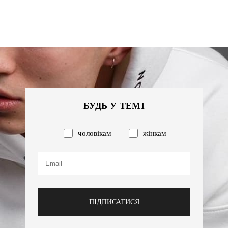
БУДЬ У ТЕМІ
чоловікам
жінкам
ПІДПИСАТИСЯ