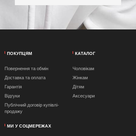
ПОКУПЦЯМ
КАТАЛОГ
Повернення та обмін
Чоловікам
Доставка та оплата
Жінкам
Гарантія
Дітям
Відгуки
Аксесуари
Публiчний договiр купівлі-
продажу
МИ У СОЦМЕРЕЖАХ