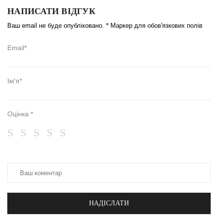
НАПИСАТИ ВІДГУК
Ваш email не буде опубліковано. * Маркер для обов'язкових полів
Email*
Ім'я*
Оцінка *
НАДІСЛАТИ