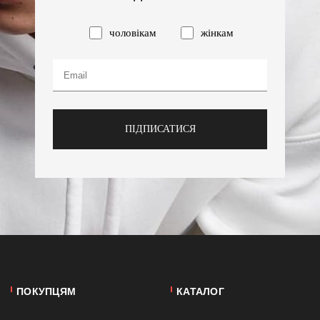
чоловікам
жінкам
ПІДПИСАТИСЯ
ПОКУПЦЯМ
КАТАЛОГ