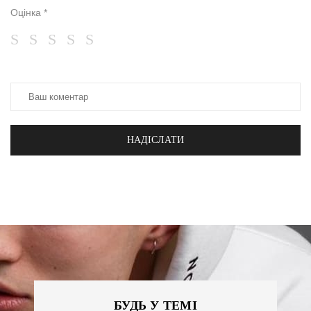
Оцінка *
НАДІСЛАТИ
БУДЬ У ТЕМІ