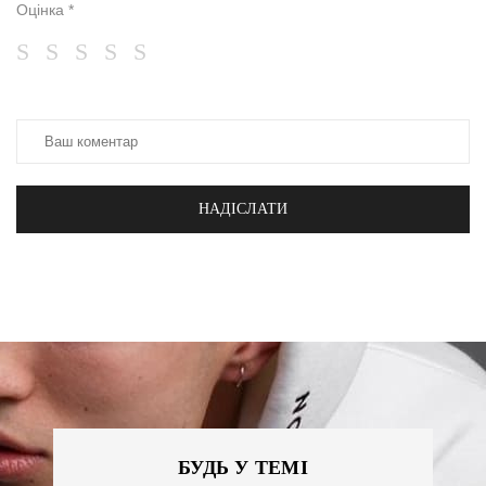
Оцінка *
НАДІСЛАТИ
БУДЬ У ТЕМІ