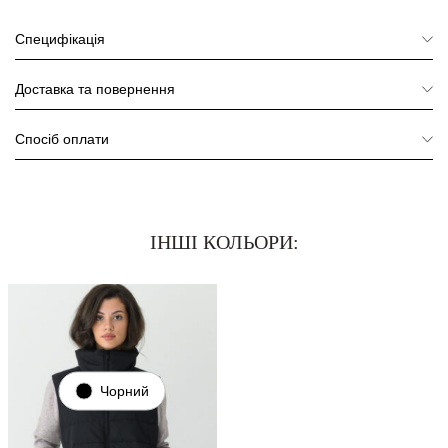
Специфікація
Доставка та повернення
Спосіб оплати
ІНШІ КОЛЬОРИ:
Чорний