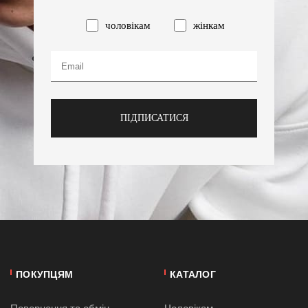
чоловікам
жінкам
ПІДПИСАТИСЯ
ПОКУПЦЯМ
КАТАЛОГ