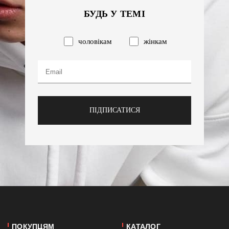
БУДЬ У ТЕМІ
чоловікам
жінкам
ПІДПИСАТИСЯ
ПОКУПЦЯМ
КАТАЛОГ