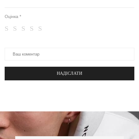
Оцінка *
НАДІСЛАТИ