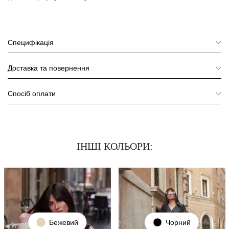
Специфікація
Доставка та повернення
Спосіб оплати
ІНШІ КОЛЬОРИ:
Бежевий
Чорний