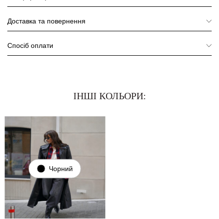
Доставка та повернення
Спосіб оплати
ІНШІ КОЛЬОРИ:
Чорний