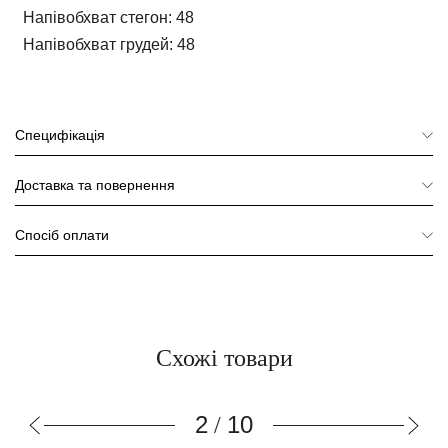
Напівобхват стегон:
48
Напівобхват грудей:
48
Специфікація
Доставка та повернення
Спосіб оплати
Схожі товари
2
10
/