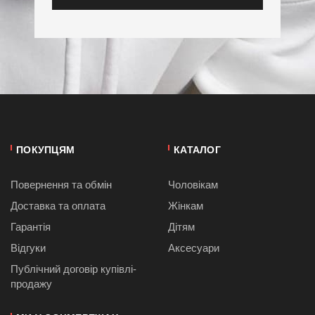
ПОКУПЦЯМ
КАТАЛОГ
Повернення та обмін
Чоловікам
Доставка та оплата
Жінкам
Гарантія
Дітям
Відгуки
Аксесуари
Публiчний договiр купівлі-
продажу