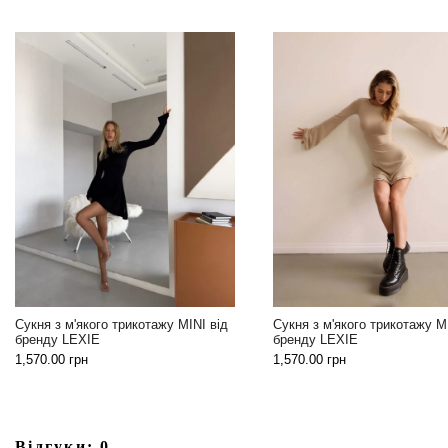
Сукня з м'якого трикотажу MINI від
Сукня з м'якого трикотажу M
бренду LEXIE
бренду LEXIE
1,570.00
грн
1,570.00
грн
Відгуки: 0