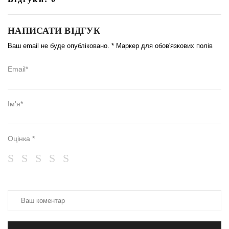
НАПИСАТИ ВІДГУК
Ваш email не буде опубліковано. * Маркер для обов'язкових полів
Email*
Ім'я*
Оцінка *