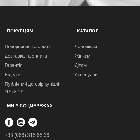
ПОКУПЦЯМ
КАТАЛОГ
Повернення та обмін
Чоловікам
Доставка та оплата
Жінкам
Гарантія
Дітям
Відгуки
Аксесуари
Публiчний договiр купівлі-
продажу
МИ У СОЦМЕРЕЖАХ
+38 (066) 315 65 36