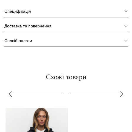
Специфікація
Доставка та повернення
Спосіб оплати
Схожі товари