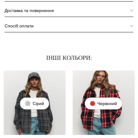
Доставка та повернення
Спосіб оплати
ІНШІ КОЛЬОРИ:
Сірий
Червоний