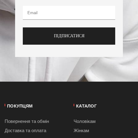
ПІДПИСАТИСЯ
ПОКУПЦЯМ
КАТАЛОГ
Повернення та обмін
Чоловікам
Доставка та оплата
Жінкам