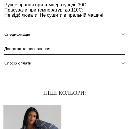
Ручне прання при температурі до 30С;
Прасувати при температурі до 110С;
Не відбілювати. Не сушити в пральній машині.
Специфікація
Доставка та повернення
Спосіб оплати
ІНШІ КОЛЬОРИ: