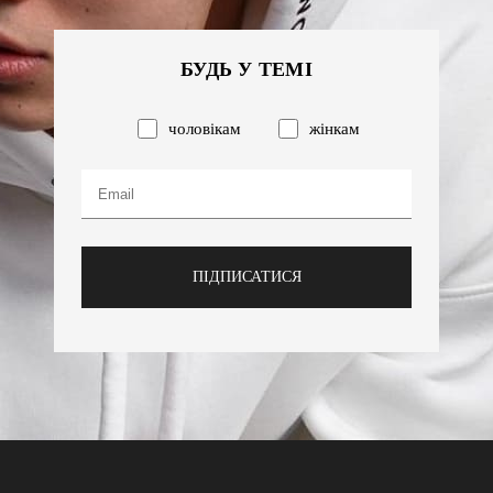
БУДЬ У ТЕМІ
чоловікам
жінкам
ПІДПИСАТИСЯ