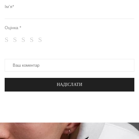
Ім'я*
Оцінка *
НАДІСЛАТИ