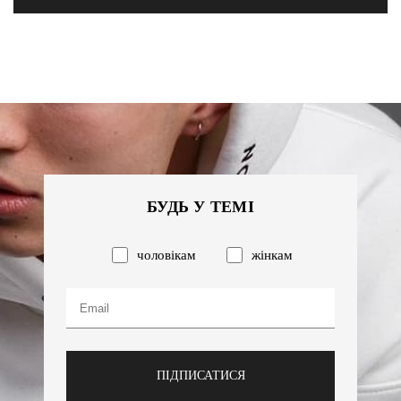
БУДЬ У ТЕМІ
чоловікам
жінкам
ПІДПИСАТИСЯ