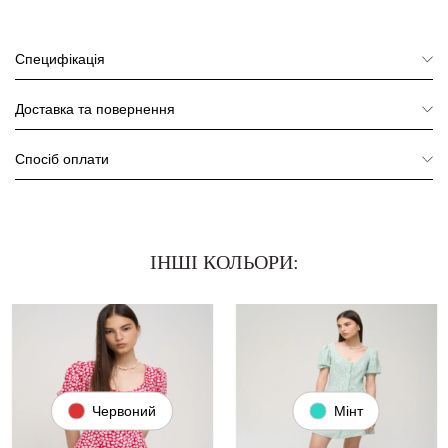
Специфікація
Доставка та повернення
Спосіб оплати
ІНШІ КОЛЬОРИ:
Червоний
Мінт