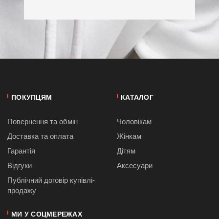
ПОКУПЦЯМ
КАТАЛОГ
Повернення та обмін
Чоловікам
Доставка та оплата
Жінкам
Гарантія
Дітям
Відгуки
Аксесуари
Публiчний договiр купівлі-
продажу
МИ У СОЦМЕРЕЖАХ