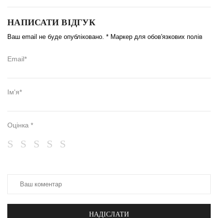
НАПИСАТИ ВІДГУК
Ваш email не буде опубліковано. * Маркер для обов'язкових полів
Email*
Ім'я*
Оцінка *
НАДІСЛАТИ