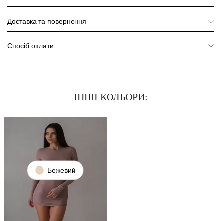
Доставка та повернення
Спосіб оплати
ІНШІ КОЛЬОРИ:
Бежевий