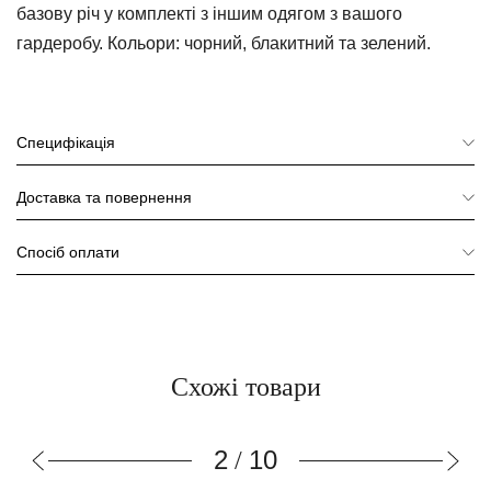
базову річ у комплекті з іншим одягом з вашого
гардеробу. Кольори: чорний, блакитний та зелений.
Специфікація
Доставка та повернення
Спосіб оплати
Схожі товари
2
10
/