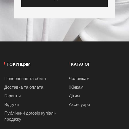
ПОКУПЦЯМ
КАТАЛОГ
Повернення та обмін
Чоловікам
Доставка та оплата
Жінкам
Гарантія
Дітям
Відгуки
Аксесуари
Публiчний договiр купівлі-
продажу