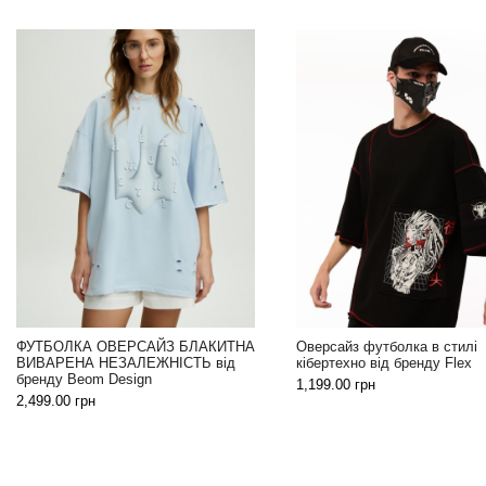
ФУТБОЛКА ОВЕРСАЙЗ БЛАКИТНА
Оверсайз футболка в стилі
ВИВАРЕНА НЕЗАЛЕЖНІСТЬ від
кібертехно від бренду Flex
бренду Beom Design
1,199.00
грн
2,499.00
грн