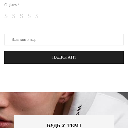
Оцінка *
НАДІСЛАТИ
БУДЬ У ТЕМІ