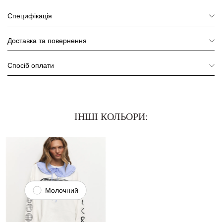
Специфікація
Доставка та повернення
Спосіб оплати
ІНШІ КОЛЬОРИ:
Молочний