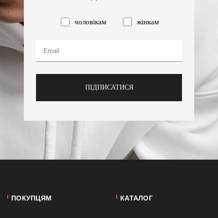
чоловікам
жінкам
ПІДПИСАТИСЯ
ПОКУПЦЯМ
КАТАЛОГ