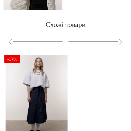
Схожі товари
-17%