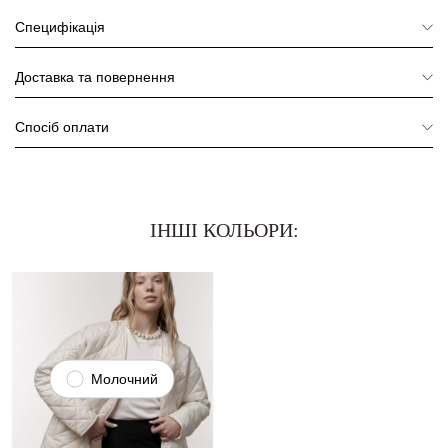
Специфікація
Доставка та повернення
Спосіб оплати
ІНШІ КОЛЬОРИ:
Молочний