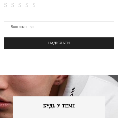
НАДІСЛАТИ
БУДЬ У ТЕМІ