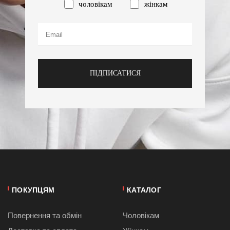
чоловікам
жінкам
ПІДПИСАТИСЯ
ПОКУПЦЯМ
КАТАЛОГ
Повернення та обмін
Чоловікам