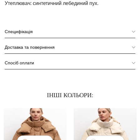
Утеплювач: синтетичний лебединий пух.
Специфікація
Доставка та повернення
Спосіб оплати
ІНШІ КОЛЬОРИ: