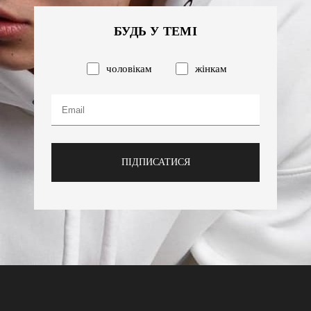
БУДЬ У ТЕМІ
чоловікам
жінкам
ПІДПИСАТИСЯ