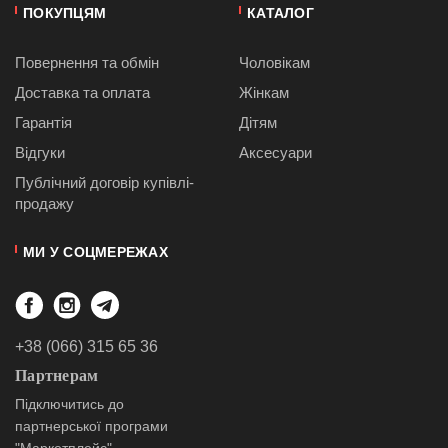
ПОКУПЦЯМ
КАТАЛОГ
Повернення та обмін
Чоловікам
Доставка та оплата
Жінкам
Гарантія
Дітям
Відгуки
Аксесуари
Публiчний договiр купівлі-
продажу
МИ У СОЦМЕРЕЖАХ
+38 (066) 315 65 36
Партнерам
Підключитись до
партнерської програми