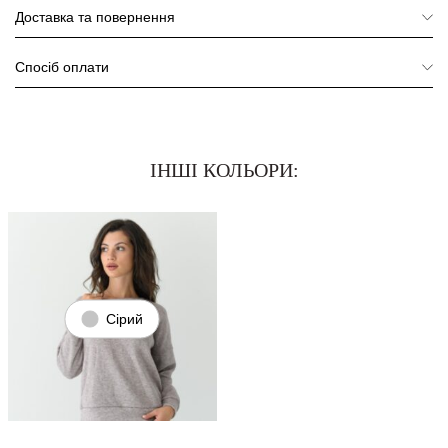
Доставка та повернення
Спосіб оплати
ІНШІ КОЛЬОРИ:
Сірий