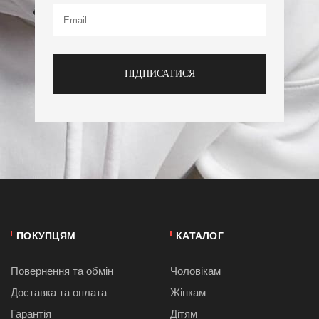
ПІДПИСАТИСЯ
ПОКУПЦЯМ
КАТАЛОГ
Повернення та обмін
Чоловікам
Доставка та оплата
Жінкам
Гарантія
Дітям