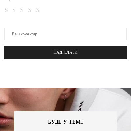
НАДІСЛАТИ
БУДЬ У ТЕМІ