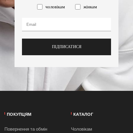
чоловікам
жінкам
ПІДПИСАТИСЯ
ПОКУПЦЯМ
КАТАЛОГ
Повернення та обмін
Чоловікам