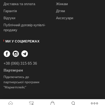
Доставка та оплата
Жінкам
Гарантія
Дітям
Відгуки
Аксесуари
Публiчний договiр купівлі-
продажу
МИ У СОЦМЕРЕЖАХ
+38 (066) 315 65 36
Партнерам
Підключитись до
партнерської програми
"Маркетплейс"