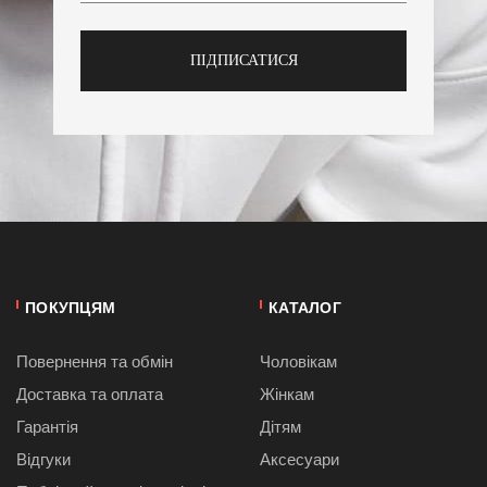
ПІДПИСАТИСЯ
ПОКУПЦЯМ
КАТАЛОГ
Повернення та обмін
Чоловікам
Доставка та оплата
Жінкам
Гарантія
Дітям
Відгуки
Аксесуари