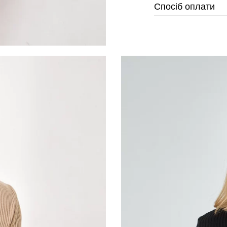
Спосіб оплати