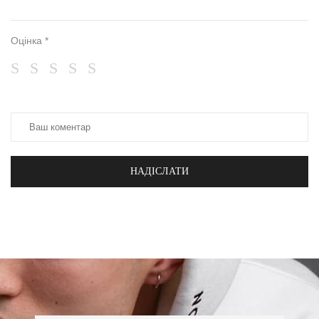
Оцінка *
НАДІСЛАТИ