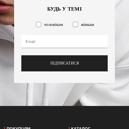
БУДЬ У ТЕМІ
чоловікам
жінкам
ПІДПИСАТИСЯ
ПОКУПЦЯМ
КАТАЛОГ