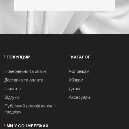
ПОКУПЦЯМ
КАТАЛОГ
Повернення та обмін
Чоловікам
Доставка та оплата
Жінкам
Гарантія
Дітям
Відгуки
Аксесуари
Публiчний договiр купівлі-
продажу
МИ У СОЦМЕРЕЖАХ