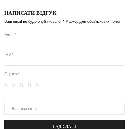
НАПИСАТИ ВІДГУК
Ваш email не буде опубліковано. * Маркер для обов'язкових полів
Email*
Ім'я*
Оцінка *
НАДІСЛАТИ