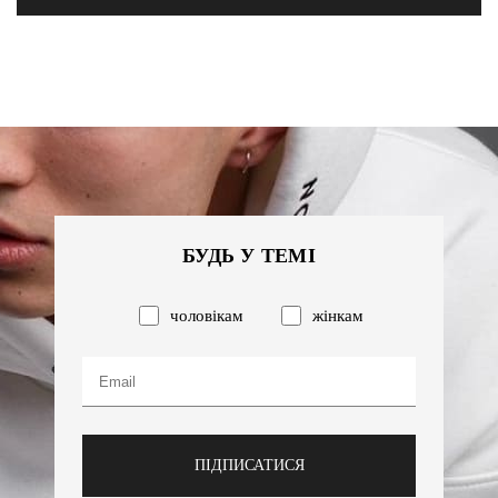
БУДЬ У ТЕМІ
чоловікам
жінкам
ПІДПИСАТИСЯ