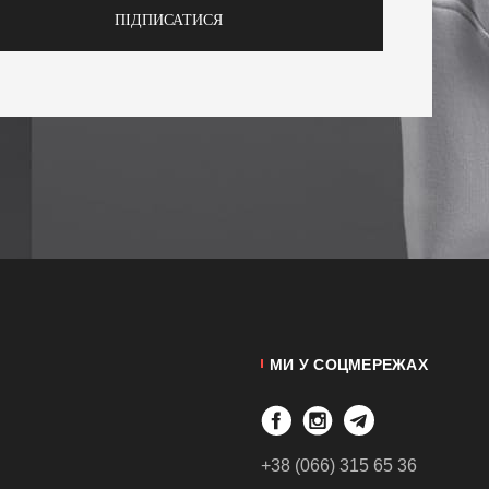
ПІДПИСАТИСЯ
МИ У СОЦМЕРЕЖАХ
+38 (066) 315 65 36