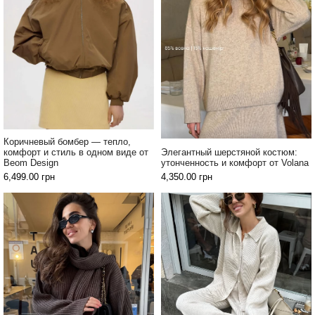
Коричневый бомбер — тепло,
комфорт и стиль в одном виде от
Элегантный шерстяной костюм:
Beom Design
утонченность и комфорт от Volana
6,499.00
грн
4,350.00
грн