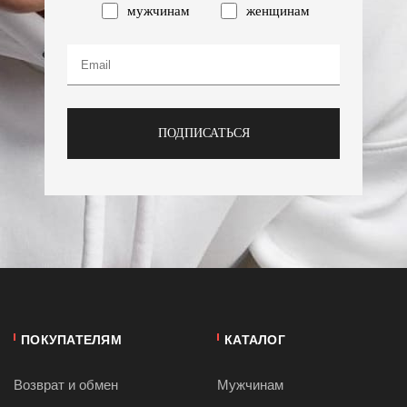
мужчинам
женщинам
ПОДПИСАТЬСЯ
ПОКУПАТЕЛЯМ
КАТАЛОГ
Возврат и обмен
Мужчинам