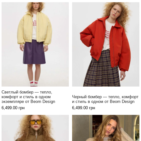
Светлый бомбер — тепло,
комфорт и стиль в одном
Черный бомбер — тепло, комфорт
экземпляре от Beom Design
и стиль в одном от Beom Design
6,499.00
грн
6,499.00
грн