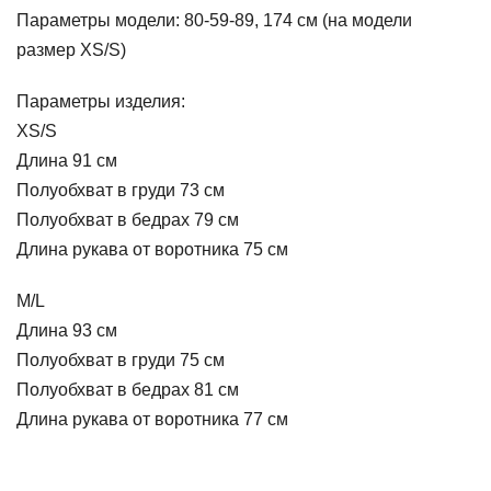
Параметры модели: 80-59-89, 174 см (на модели
размер XS/S)
Параметры изделия:
XS/S
Длина 91 см
Полуобхват в груди 73 см
Полуобхват в бедрах 79 см
Длина рукава от воротника 75 см
M/L
Длина 93 см
Полуобхват в груди 75 см
Полуобхват в бедрах 81 см
Длина рукава от воротника 77 см