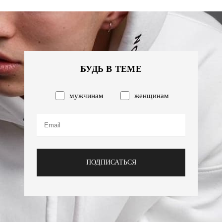
БУДЬ В ТЕМЕ
мужчинам
женщинам
ПОДПИСАТЬСЯ