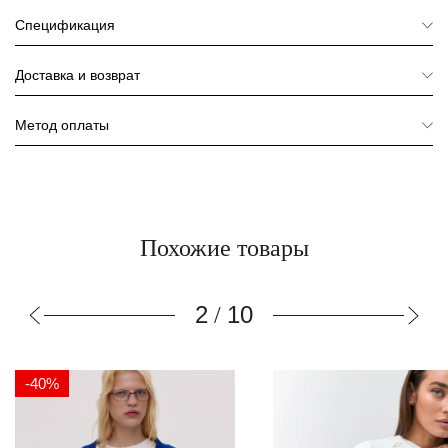
Спецификация
Доставка и возврат
Метод оплаты
Похожие товары
3
10
/