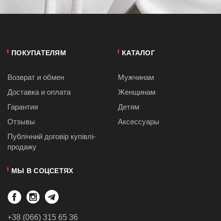
ПОКУПАТЕЛЯМ
КАТАЛОГ
Возврат и обмен
Мужчинам
Доставка и оплата
Женщинам
Гарантия
Детям
Отзывы
Аксессуары
Публiчний договiр купівлі-
продажу
МЫ В СОЦСЕТЯХ
+38 (066) 315 65 36