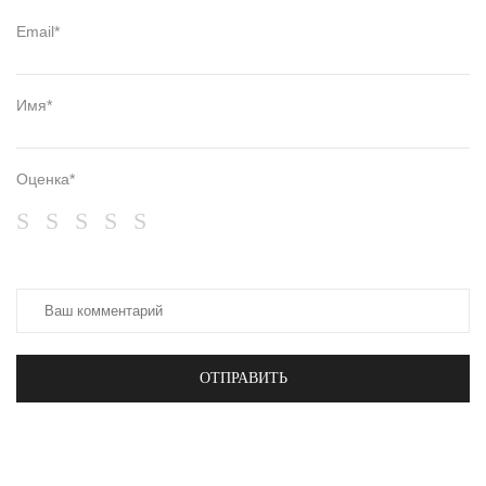
Email*
Имя*
Оценка*
ОТПРАВИТЬ