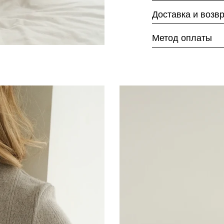
Доставка и возв
Метод оплаты