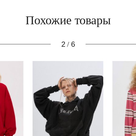
Похожие товары
3
6
/