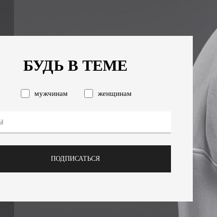
БУДЬ В ТЕМЕ
мужчинам
женщинам
ПОДПИСАТЬСЯ