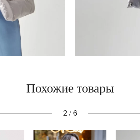
Похожие товары
3
6
/