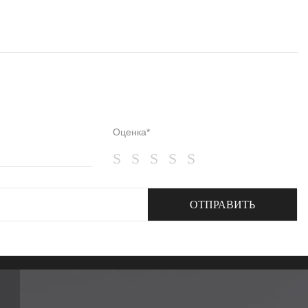
Оценка*
ОТПРАВИТЬ