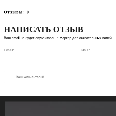
Отзывы: 0
НАПИСАТЬ ОТЗЫВ
Ваш email не будет опубликован. * Маркер для обязательных полей
Email*
Имя*