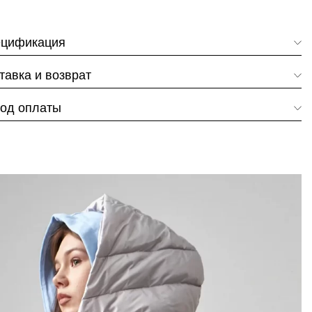
цификация
тавка и возврат
од оплаты