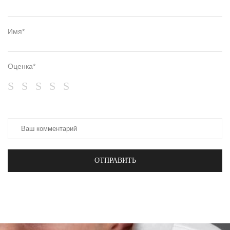
Имя*
Оценка*
ОТПРАВИТЬ