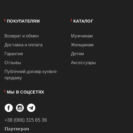
ПОКУПАТЕЛЯМ
КАТАЛОГ
Возврат и обмен
Мужчинам
Доставка и оплата
Женщинам
Гарантия
Детям
Отзывы
Аксессуары
Публiчний договiр купівлі-
продажу
МЫ В СОЦСЕТЯХ
+38 (066) 315 65 36
Партнерам