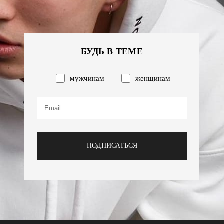
БУДЬ В ТЕМЕ
мужчинам
женщинам
ПОДПИСАТЬСЯ