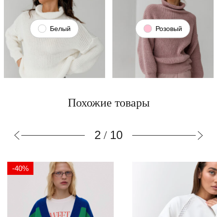
Белый
Розовый
Похожие товары
3
10
/