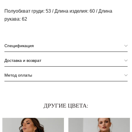
Полуобхват груди: 53 / Длина изделия: 60 / Длина
рукава: 62
Спецификация
Доставка и возврат
Метод оплаты
ДРУГИЕ ЦВЕТА: