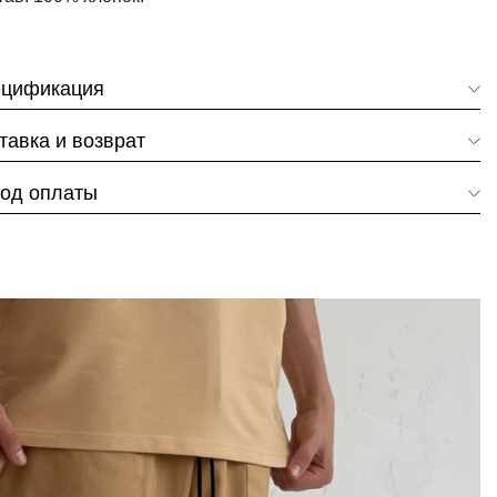
цификация
тавка и возврат
од оплаты