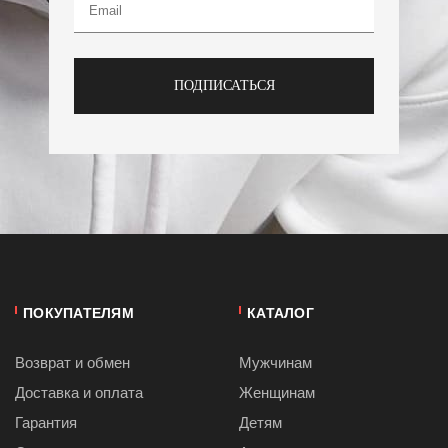
ПОДПИСАТЬСЯ
ПОКУПАТЕЛЯМ
КАТАЛОГ
Возврат и обмен
Мужчинам
Доставка и оплата
Женщинам
Гарантия
Детям