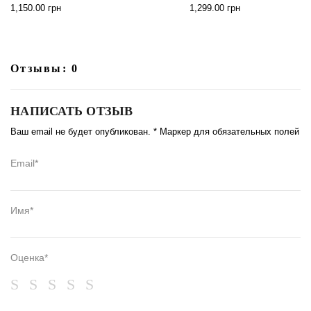
1,150.00
грн
1,299.00
грн
Отзывы: 0
НАПИСАТЬ ОТЗЫВ
Ваш email не будет опубликован. * Маркер для обязательных полей
Email*
Имя*
Оценка*