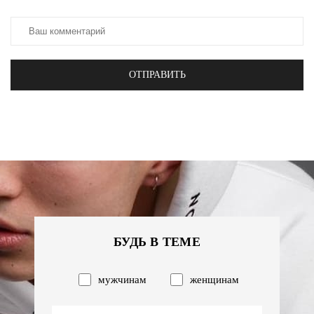
ОТПРАВИТЬ
БУДЬ В ТЕМЕ
мужчинам
женщинам