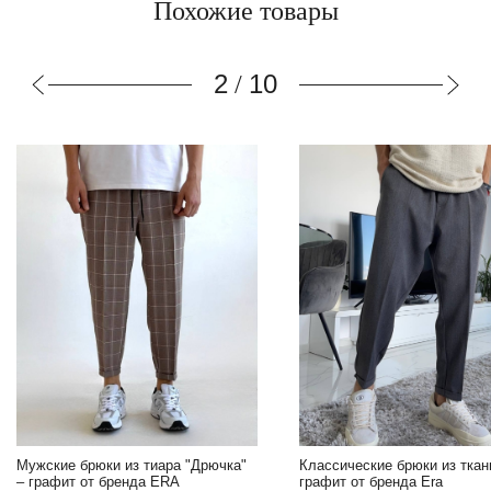
Похожие товары
2
10
/
Мужские брюки из тиара "Дрючка"
Классические брюки из ткан
– графит от бренда ERA
графит от бренда Era