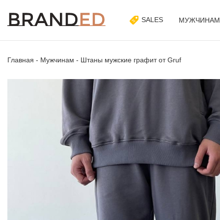
SALES
МУЖЧИНАМ
Главная
-
Мужчинам
-
Штаны мужские графит от Gruf