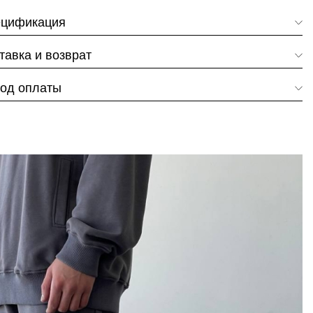
цификация
тавка и возврат
од оплаты