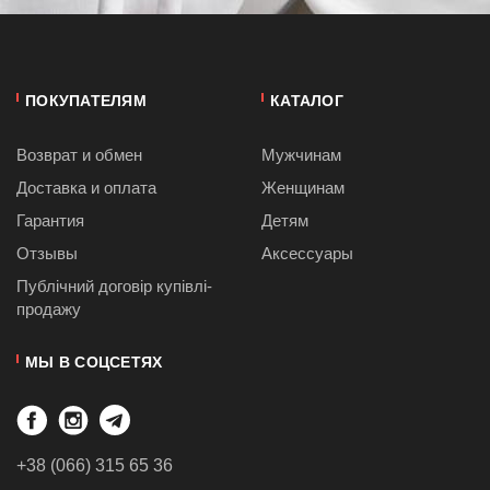
ПОКУПАТЕЛЯМ
КАТАЛОГ
Возврат и обмен
Мужчинам
Доставка и оплата
Женщинам
Гарантия
Детям
Отзывы
Аксессуары
Публiчний договiр купівлі-
продажу
МЫ В СОЦСЕТЯХ
+38 (066) 315 65 36