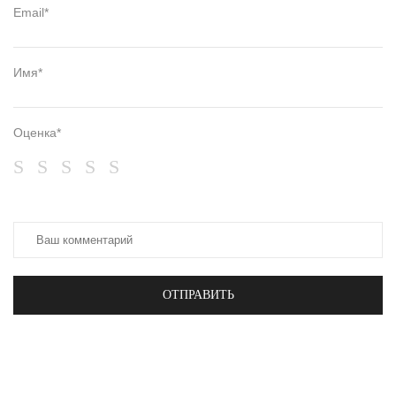
Email*
Имя*
Оценка*
ОТПРАВИТЬ