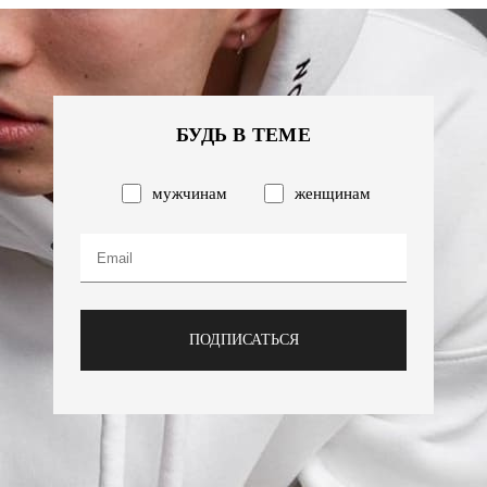
БУДЬ В ТЕМЕ
мужчинам
женщинам
ПОДПИСАТЬСЯ