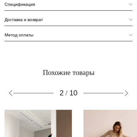
Спецификация
Доставка и возврат
Метод оплаты
Похожие товары
3
10
/