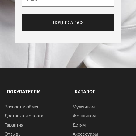
ПОДПИСАТЬСЯ
ПОКУПАТЕЛЯМ
КАТАЛОГ
Возврат и обмен
Мужчинам
Доставка и оплата
Женщинам
Гарантия
Детям
Отзывы
Аксессуары