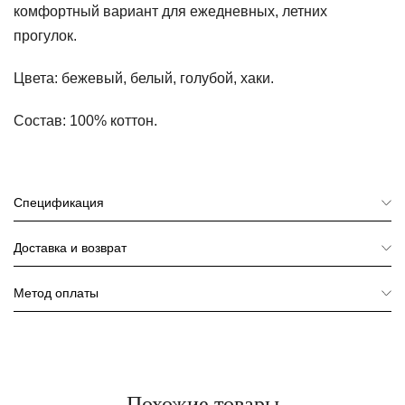
комфортный вариант для ежедневных, летних
прогулок.
Цвета:
бежевый, белый, голубой, хаки.
Состав:
100% коттон.
Спецификация
Доставка и возврат
Метод оплаты
Похожие товары