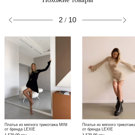
2
10
/
Платье из мягкого трикотажа MINI
Платье из мягкого трикотаж
от бренда LEXIE
от бренда LEXIE