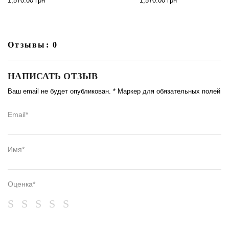
1,570.00
грн
1,570.00
грн
Отзывы: 0
НАПИСАТЬ ОТЗЫВ
Ваш email не будет опубликован. * Маркер для обязательных полей
Email*
Имя*
Оценка*