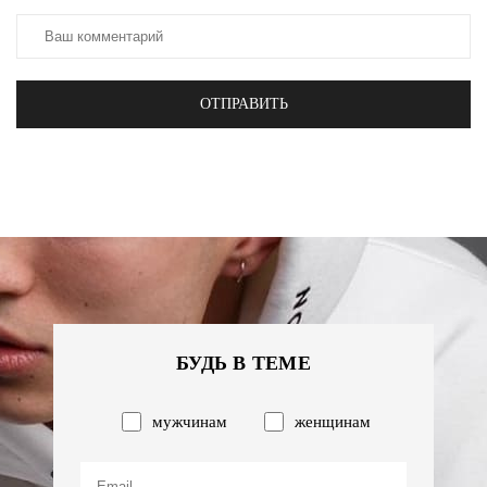
ОТПРАВИТЬ
БУДЬ В ТЕМЕ
мужчинам
женщинам