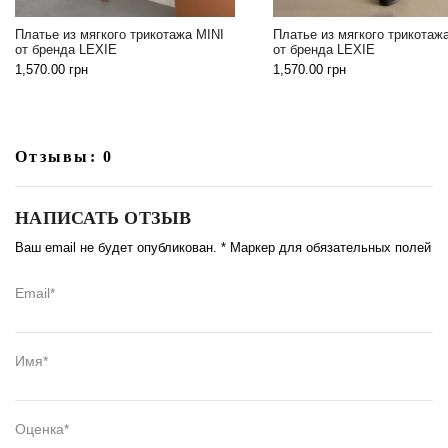
Платье из мягкого трикотажа MINI
Платье из мягкого трикотаж
от бренда LEXIE
от бренда LEXIE
1,570.00
грн
1,570.00
грн
Отзывы: 0
НАПИСАТЬ ОТЗЫВ
Ваш email не будет опубликован. * Маркер для обязательных полей
Email*
Имя*
Оценка*