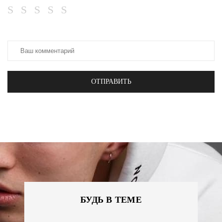
ОТПРАВИТЬ
БУДЬ В ТЕМЕ