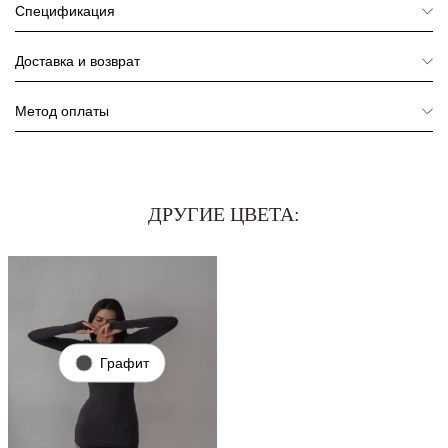
Спецификация
Доставка и возврат
Метод оплаты
ДРУГИЕ ЦВЕТА:
Графит