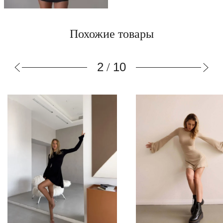
Похожие товары
2
10
/