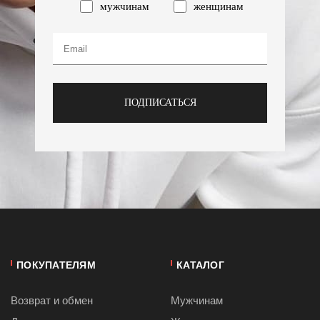
мужчинам
женщинам
ПОДПИСАТЬСЯ
ПОКУПАТЕЛЯМ
КАТАЛОГ
Возврат и обмен
Мужчинам