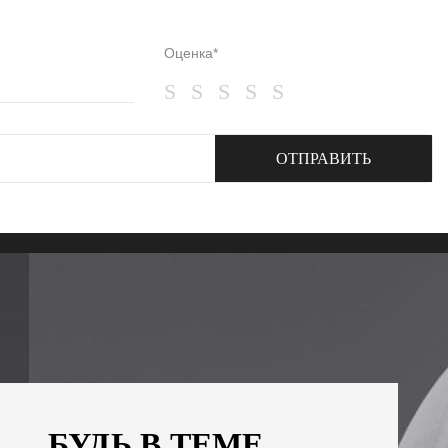
Оценка*
ОТПРАВИТЬ
БУДЬ В ТЕМЕ