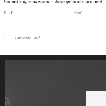
Ваш email не будет опубликован. * Маркер для обязательных полей
Email*
Имя*