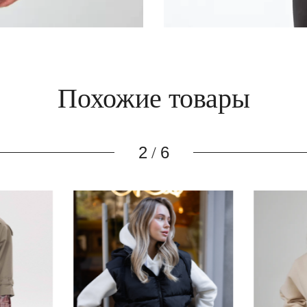
Похожие товары
3
6
/