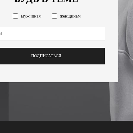
мужчинам
женщинам
ПОДПИСАТЬСЯ