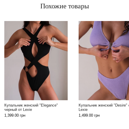
Похожие товары
Купальник женский "Mon
Купальник женский "Desire" от
1,299.00
грн
Lexie
1,499.00
грн