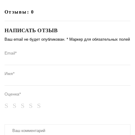
Отзывы: 0
НАПИСАТЬ ОТЗЫВ
Ваш email не будет опубликован. * Маркер для обязательных полей
Email*
Имя*
Оценка*