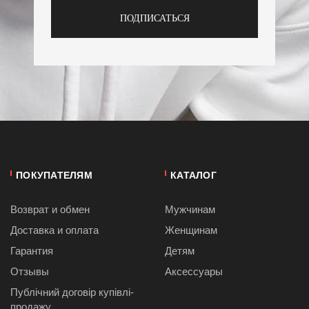
ПОДПИСАТЬСЯ
ПОКУПАТЕЛЯМ
КАТАЛОГ
Возврат и обмен
Мужчинам
Доставка и оплата
Женщинам
Гарантия
Детям
Отзывы
Аксессуары
Публiчний договiр купівлі-
продажу