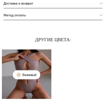
Доставка и возврат
Метод оплаты
ДРУГИЕ ЦВЕТА:
Бежевый