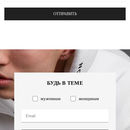
ОТПРАВИТЬ
БУДЬ В ТЕМЕ
мужчинам
женщинам