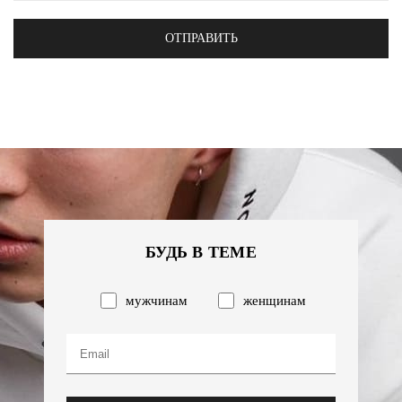
ОТПРАВИТЬ
БУДЬ В ТЕМЕ
мужчинам
женщинам