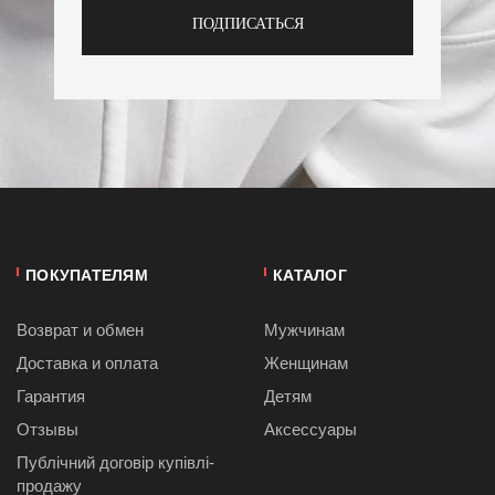
ПОДПИСАТЬСЯ
ПОКУПАТЕЛЯМ
КАТАЛОГ
Возврат и обмен
Мужчинам
Доставка и оплата
Женщинам
Гарантия
Детям
Отзывы
Аксессуары
Публiчний договiр купівлі-
продажу