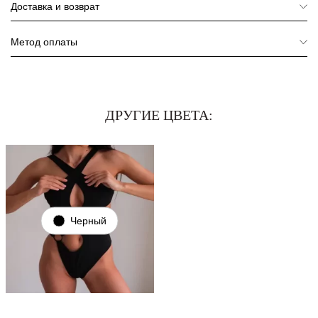
Доставка и возврат
Метод оплаты
ДРУГИЕ ЦВЕТА:
Черный