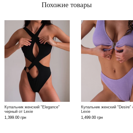
Похожие товары
Купальник женский "Elegance"
Купальник женский "Desire" 
черный от Lexie
Lexie
1,399.00
грн
1,499.00
грн