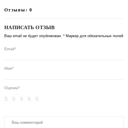
Отзывы: 0
НАПИСАТЬ ОТЗЫВ
Ваш email не будет опубликован. * Маркер для обязательных полей
Email*
Имя*
Оценка*