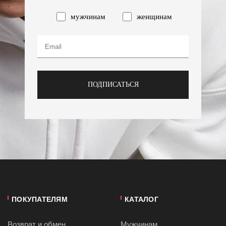
мужчинам
женщинам
ПОДПИСАТЬСЯ
ПОКУПАТЕЛЯМ
КАТАЛОГ
Возврат и обмен
Мужчинам