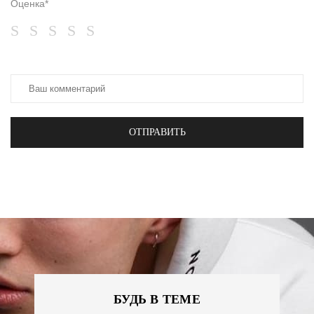
Оценка*
ОТПРАВИТЬ
БУДЬ В ТЕМЕ