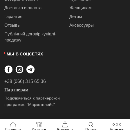
Доставка и оплата
Женщинам
Гарантия
Детям
Отзывы
Аксессуары
Публiчний договiр купівлі-
продажу
МЫ В СОЦСЕТЯХ
+38 (066) 315 65 36
Партнерам
Подключиться к партнерской
программе "Маркетплейс"
Главная
Каталог
Корзина
Поиск
Больше