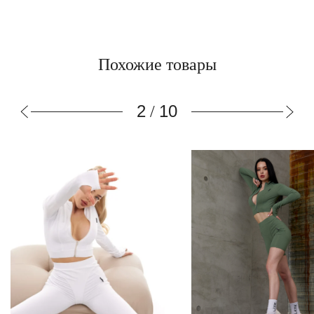
Похожие товары
3
10
/