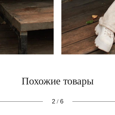
Похожие товары
3
6
/