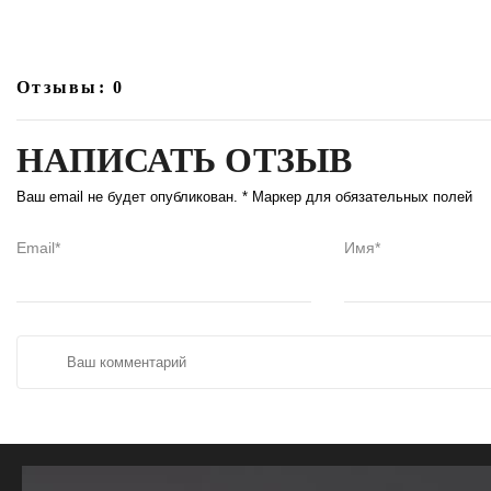
Отзывы: 0
НАПИСАТЬ ОТЗЫВ
Ваш email не будет опубликован. * Маркер для обязательных полей
Email*
Имя*