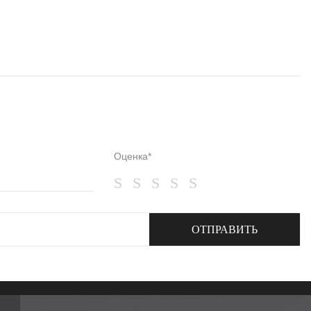
Оценка*
ОТПРАВИТЬ