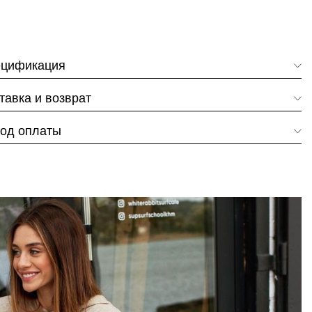
цификация
тавка и возврат
од оплаты