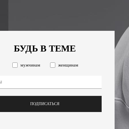
БУДЬ В ТЕМЕ
мужчинам
женщинам
ПОДПИСАТЬСЯ